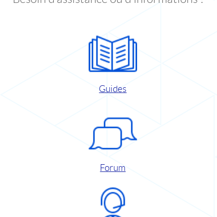
Guides
Forum